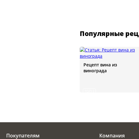
Популярные рец
Рецепт вина из
винограда
ТОП 1
Покупателям
Компания